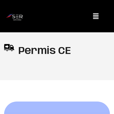
Permis CE