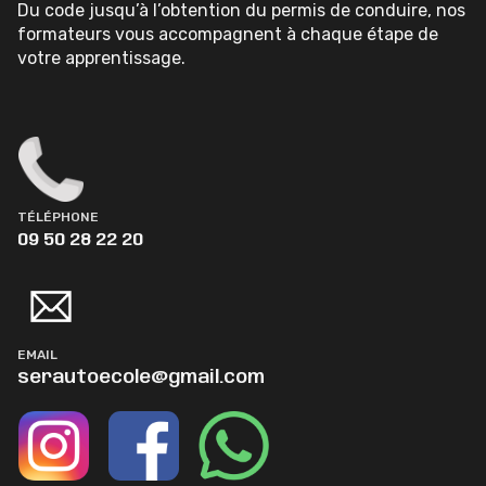
Du code jusqu’à l’obtention du permis de conduire, nos
formateurs vous accompagnent à chaque étape de
votre apprentissage.
TÉLÉPHONE
09 50 28 22 20
EMAIL
serautoecole@gmail.com