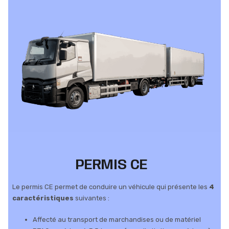
PERMIS CE
Le permis CE permet de conduire un véhicule qui présente les
4
caractéristiques
suivantes :
Affecté au transport de marchandises ou de matériel