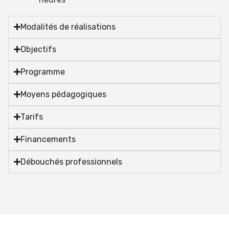
Modalités de réalisations
Objectifs
Programme
Moyens pédagogiques
Tarifs
Financements
Débouchés professionnels