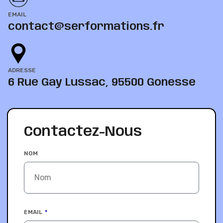
EMAIL
contact@serformations.fr
ADRESSE
6 Rue Gay Lussac, 95500 Gonesse
Contactez-Nous
NOM
EMAIL