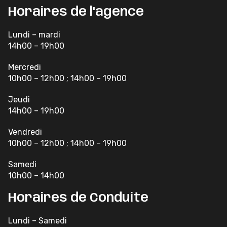
Horaires de l'agence
Lundi – mardi
14h00 – 19h00
Mercredi
10h00 – 12h00 ; 14h00 – 19h00
Jeudi
14h00 – 19h00
Vendredi
10h00 – 12h00 ; 14h00 – 19h00
Samedi
10h00 – 14h00
Horaires de Conduite
Lundi – Samedi