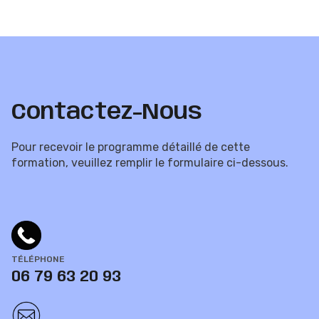
Contactez-Nous
Pour recevoir le programme détaillé de cette
formation, veuillez remplir le formulaire ci-dessous.
TÉLÉPHONE
06 79 63 20 93