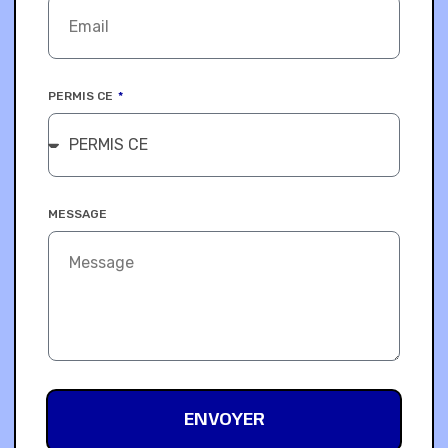
PERMIS CE
MESSAGE
ENVOYER