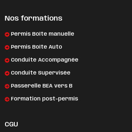
Nos formations
Permis Boîte manuelle
Permis Boîte Auto
Conduite Accompagnée
Conduite Supervisée
Passerelle BEA vers B
Formation post-permis
CGU