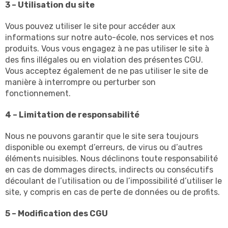
3 – Utilisation du site
Vous pouvez utiliser le site pour accéder aux
informations sur notre auto-école, nos services et nos
produits. Vous vous engagez à ne pas utiliser le site à
des fins illégales ou en violation des présentes CGU.
Vous acceptez également de ne pas utiliser le site de
manière à interrompre ou perturber son
fonctionnement.
4 – Limitation de responsabilité
Nous ne pouvons garantir que le site sera toujours
disponible ou exempt d’erreurs, de virus ou d’autres
éléments nuisibles. Nous déclinons toute responsabilité
en cas de dommages directs, indirects ou consécutifs
découlant de l’utilisation ou de l’impossibilité d’utiliser le
site, y compris en cas de perte de données ou de profits.
5 – Modification des CGU