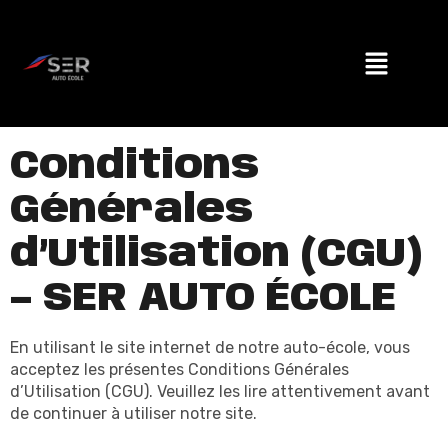
Conditions
Générales
d’Utilisation (CGU)
– SER AUTO ÉCOLE
En utilisant le site internet de notre auto-école, vous
acceptez les présentes Conditions Générales
d’Utilisation (CGU). Veuillez les lire attentivement avant
de continuer à utiliser notre site.