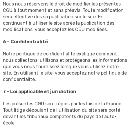
Nous nous réservons le droit de modifier les présentes
CGU à tout moment et sans préavis. Toute modification
sera effective dès sa publication sur le site. En
continuant à utiliser le site après la publication des
modifications, vous acceptez les CGU modifiées.
6 – Confidentialité
Notre politique de confidentialité explique comment
nous collectons, utilisons et protégeons les informations
que vous nous fournissez lorsque vous utilisez notre
site. En utilisant le site, vous acceptez notre politique de
confidentialité.
7 – Loi applicable et juridiction
Les présentes CGU sont régies par les lois de la France.
Tout litige découlant de l’utilisation du site sera porté
devant les tribunaux compétents du pays de l’auto-
école.