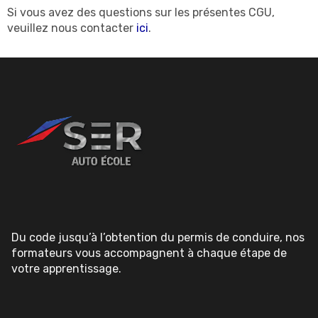
Si vous avez des questions sur les présentes CGU,
veuillez nous contacter
ici
.
Du code jusqu’à l’obtention du permis de conduire, nos
formateurs vous accompagnent à chaque étape de
votre apprentissage.