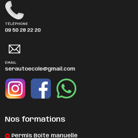
TÉLÉPHONE
09 50 28 22 20
EMAIL
serautoecole@gmail.com
Nos formations
Permis Boîte manuelle