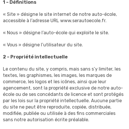
1 – Définitions
« Site » désigne le site internet de notre auto-école,
accessible à l’adresse URL www.serautoecole.fr.
« Nous » désigne l’auto-école qui exploite le site.
« Vous » désigne l’utilisateur du site.
2 – Propriété intellectuelle
Le contenu du site, y compris, mais sans s’y limiter, les
textes, les graphismes, les images, les marques de
commerce, les logos et les icônes, ainsi que leur
agencement, sont la propriété exclusive de notre auto-
école ou de ses concédants de licence et sont protégés
par les lois sur la propriété intellectuelle. Aucune partie
du site ne peut être reproduite, copiée, distribuée,
modifiée, publiée ou utilisée à des fins commerciales
sans notre autorisation écrite préalable.