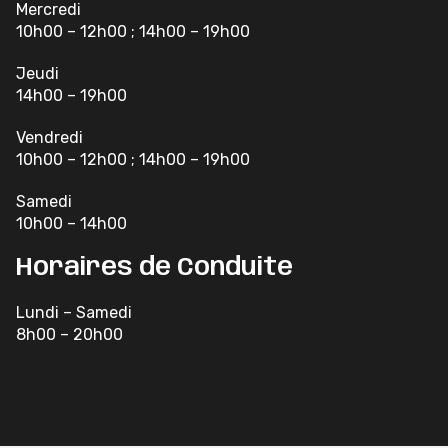
Mercredi
10h00 – 12h00 ; 14h00 – 19h00
Jeudi
14h00 – 19h00
Vendredi
10h00 – 12h00 ; 14h00 – 19h00
Samedi
10h00 – 14h00
Horaires de Conduite
Lundi – Samedi
8h00 – 20h00