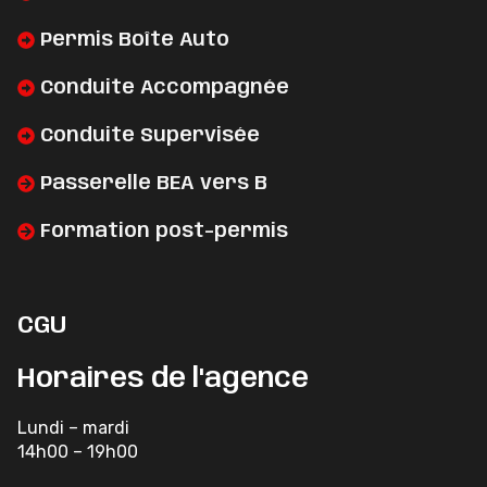
Permis Boîte Auto
Conduite Accompagnée
Conduite Supervisée
Passerelle BEA vers B
Formation post-permis
CGU
Horaires de l'agence
Lundi – mardi
14h00 – 19h00