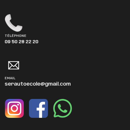
TÉLÉPHONE
09 50 28 22 20
EMAIL
serautoecole@gmail.com