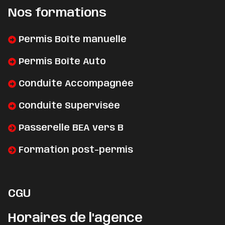
Nos formations
Permis Boîte manuelle
Permis Boîte Auto
Conduite Accompagnée
Conduite Supervisée
Passerelle BEA vers B
Formation post-permis
CGU
Horaires de l'agence