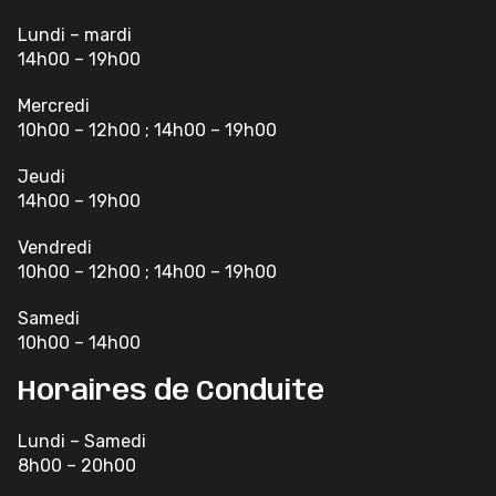
Lundi – mardi
14h00 – 19h00
Mercredi
10h00 – 12h00 ; 14h00 – 19h00
Jeudi
14h00 – 19h00
Vendredi
10h00 – 12h00 ; 14h00 – 19h00
Samedi
10h00 – 14h00
Horaires de Conduite
Lundi – Samedi
8h00 – 20h00