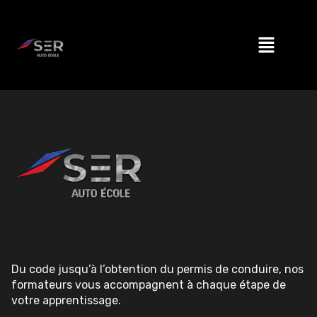
Du code jusqu’à l’obtention du permis de conduire, nos
formateurs vous accompagnent à chaque étape de
votre apprentissage.